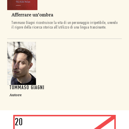
Afferrare un'ombra
Tommaso Giagni ricostruisce la vita di un personaggio irripetibile, unendo
il rigore della ricerca storica all’utilizzo di una lingua trascinante.
TOMMASO GIAGNI
Autore
20