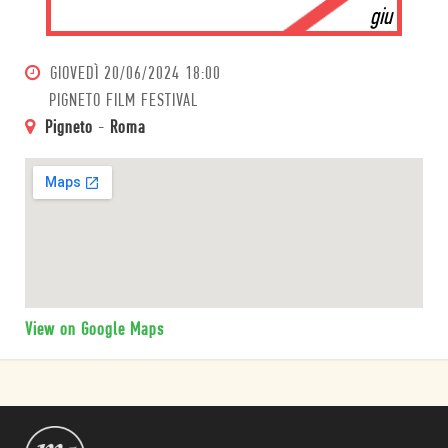
giu
GIOVEDÌ
20/06/2024 18:00
PIGNETO FILM FESTIVAL
Pigneto
-
Roma
View on Google Maps