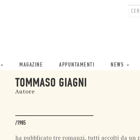
MAGAZINE
APPUNTAMENTI
NEWS
TOMMASO GIAGNI
Autore
/1985
ha pubblicato tre romanzi, tutti accolti da un n