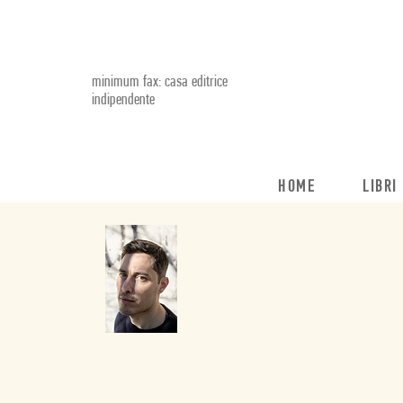
minimum fax: casa editrice
indipendente
HOME
LIBRI