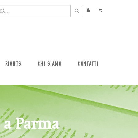
RIGHTS
CHI SIAMO
CONTATTI
 a Parma