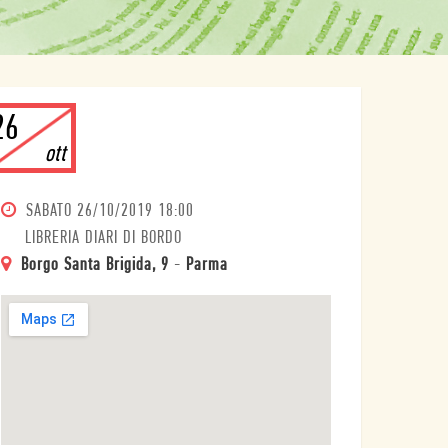
26
ott
SABATO
26/10/2019 18:00
LIBRERIA DIARI DI BORDO
Borgo Santa Brigida, 9
-
Parma