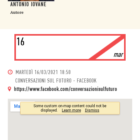
ANTONIO IOVANE
Autore
16
mar
MARTEDÌ
16/03/2021 18:50
CONVERSAZIONI SUL FUTURO - FACEBOOK
https://www.facebook.com/conversazionisulfuturo