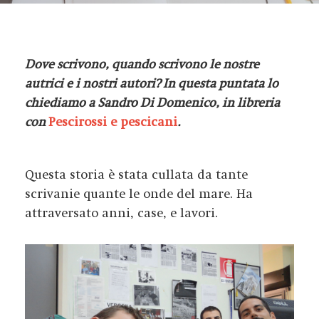
Dove scrivono, quando scrivono le nostre
autrici e i nostri autori? In questa puntata lo
chiediamo a Sandro Di Domenico, in libreria
con
Pescirossi e pescicani
.
Questa storia è stata cullata da tante
scrivanie quante le onde del mare. Ha
attraversato anni, case, e lavori.