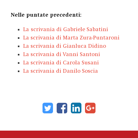
Nelle puntate precedenti:
La
scrivania di Gabriele Sabatini
La scrivania di Marta Zura-Puntaroni
La scrivania di Gianluca Didino
La scrivania di Vanni Santoni
L
a scrivania di Carola Susani
La scrivania di Danilo Soscia