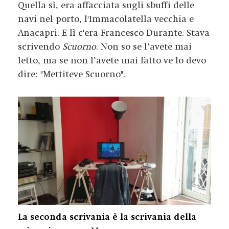
Quella sì, era affacciata sugli sbuffi delle
navi nel porto, l'Immacolatella vecchia e
Anacapri. E lì c'era Francesco Durante. Stava
scrivendo
Scuorno
. Non so se l’avete mai
letto, ma se non l’avete mai fatto ve lo devo
dire: "Mettiteve Scuorno".
La seconda scrivania è la scrivania della