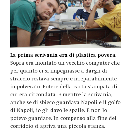
La prima scrivania era di plastica povera
.
Sopra era montato un vecchio computer che
per quanto ci si impegnasse a dargli di
straccio restava sempre e irreparabilmente
impolverato. Potere della carta stampata di
cui era circondata. E mentre la scrivania,
anche se di sbieco guardava Napoli e il golfo
di Napoli, io gli davo le spalle. E non lo
potevo guardare. In compenso alla fine del
corridoio si apriva una piccola stanza.