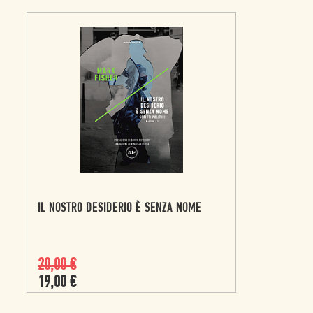
IL NOSTRO DESIDERIO È SENZA NOME
20,00
€
19,00
€