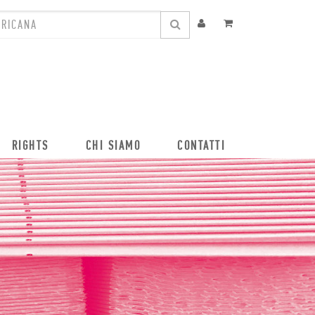
RIGHTS
CHI SIAMO
CONTATTI