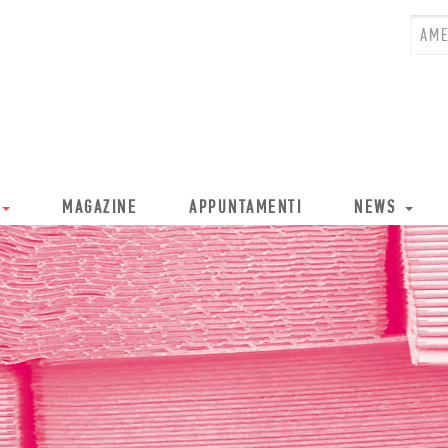
MAGAZINE
APPUNTAMENTI
NEWS