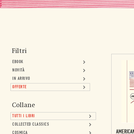
Filtri
EBOOK
NOVITÀ
IN ARRIVO
OFFERTE
Collane
TUTTI I LIBRI
COLLECTED CLASSICS
AMERICA
COSMICA