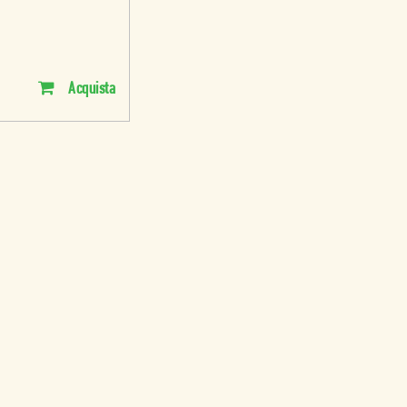
Acquista