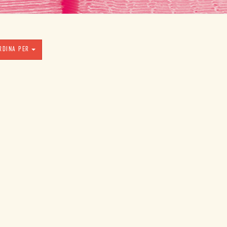
RDINA PER