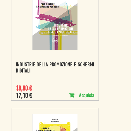
INDUSTRIE DELLA PROMOZIONE E SCHERMI
DIGITALI
18,00
€
17,10
€
Acquista