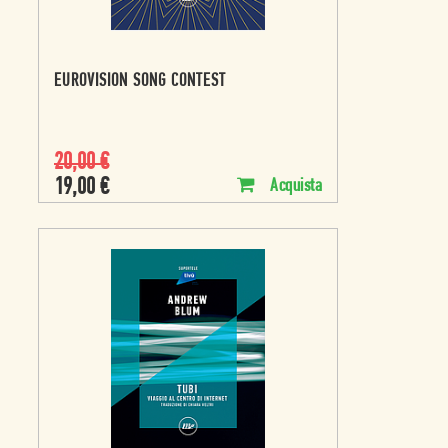
EUROVISION SONG CONTEST
20,00
€
19,00
€
Acquista