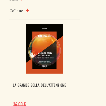
Collane
LA GRANDE BOLLA DELL'ATTENZIONE
16,00
€