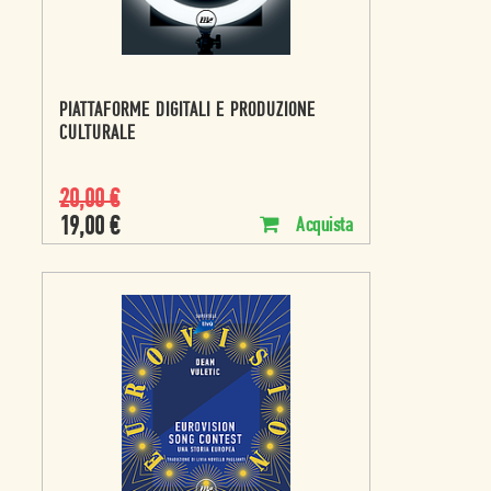
PIATTAFORME DIGITALI E PRODUZIONE
CULTURALE
20,00
€
19,00
€
Acquista