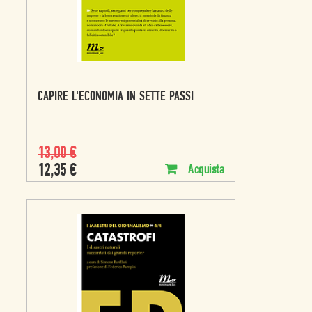
CAPIRE L'ECONOMIA IN SETTE PASSI
13,00
€
12,35
€
Acquista