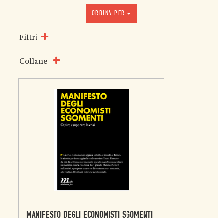
ORDINA PER
Filtri
Collane
MANIFESTO DEGLI ECONOMISTI SGOMENTI