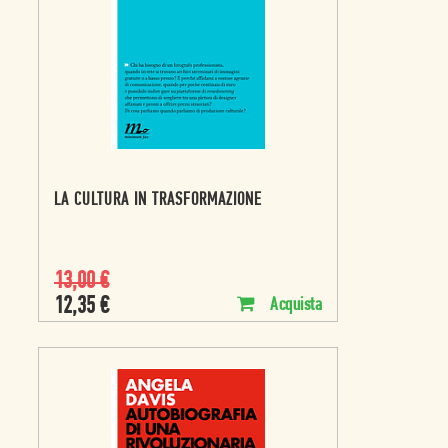
LA CULTURA IN TRASFORMAZIONE
13,00
€
12,35
€
Acquista