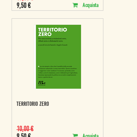
9,50
€
Acquista
TERRITORIO ZERO
10,00
€
Acquista