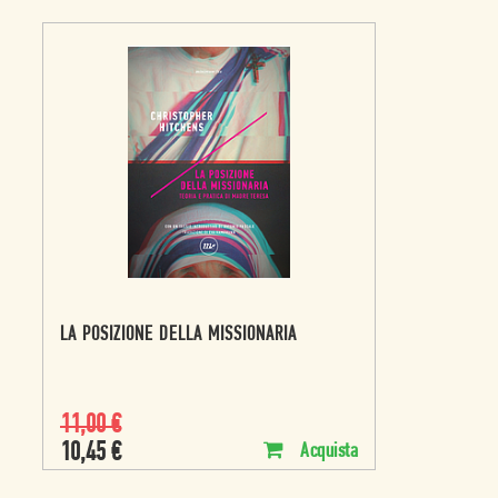
LA POSIZIONE DELLA MISSIONARIA
11,00
€
10,45
€
Acquista