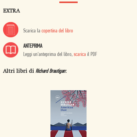
EXTRA
Scarica la
copertina del libro
ANTEPRIMA
Leggi un'anteprima del libro,
scarica
il PDF
Altri libri di
:
Richard Brautigan