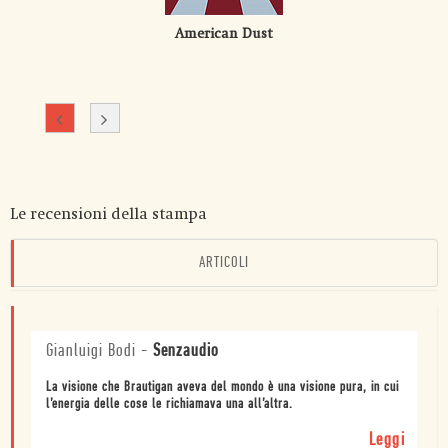
American Dust
Le recensioni della stampa
ARTICOLI
Gianluigi Bodi
-
Senzaudio
La visione che Brautigan aveva del mondo è una visione pura, in cui
l’energia delle cose le richiamava una all’altra.
Leggi