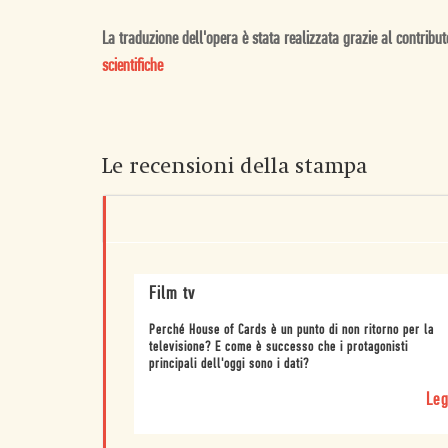
La traduzione dell'opera è stata realizzata grazie al contribu
scientifiche
Le recensioni della stampa
Film tv
Perché House of Cards è un punto di non ritorno per la
televisione? E come è successo che i protagonisti
principali dell'oggi sono i dati?
Leg