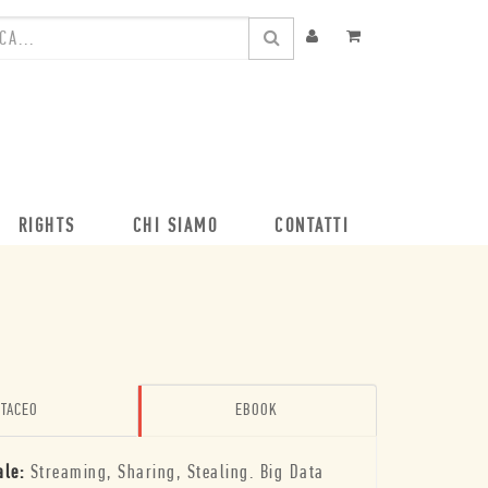
RIGHTS
CHI SIAMO
CONTATTI
TACEO
EBOOK
ale:
Streaming, Sharing, Stealing. Big Data