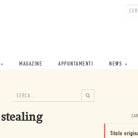
MAGAZINE
APPUNTAMENTI
NEWS
stealing
CAR
Titolo origin