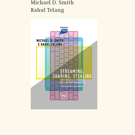
Michael D. Smith
Rahul Telang