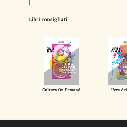
Libri consigliati:
Cultura On Demand
L'era de