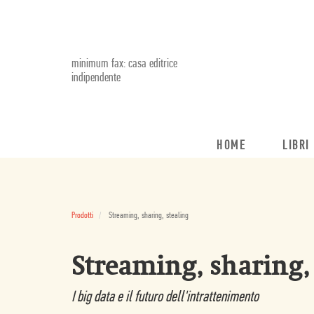
minimum fax: casa editrice
indipendente
HOME
LIBRI
Prodotti
Streaming, sharing, stealing
Streaming, sharing, 
I big data e il futuro dell'intrattenimento