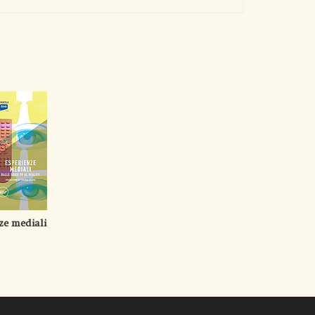
ze mediali