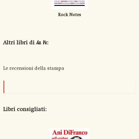
Rock Notes
Altri libri di
:
Aa. Vv.
Le recensioni della stampa
Libri consigliati: