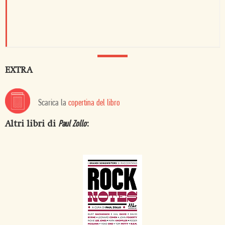
EXTRA
Scarica la
copertina del libro
Altri libri di
:
Paul Zollo