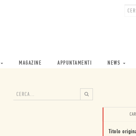
MAGAZINE
APPUNTAMENTI
NEWS
CAR
Titolo origin