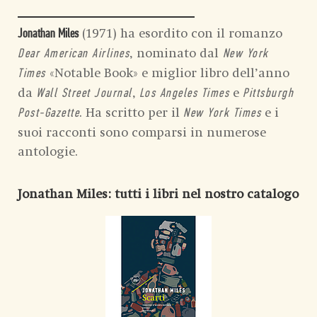
(1971) ha esordito con il romanzo
Jonathan Miles
, nominato dal
Dear American Airlines
New York
«Notable Book» e miglior libro dell’anno
Times
da
,
e
Wall Street Journal
Los Angeles Times
Pittsburgh
. Ha scritto per il
e i
Post-Gazette
New York Times
suoi racconti sono comparsi in numerose
antologie.
Jonathan Miles
: tutti i libri nel nostro catalogo