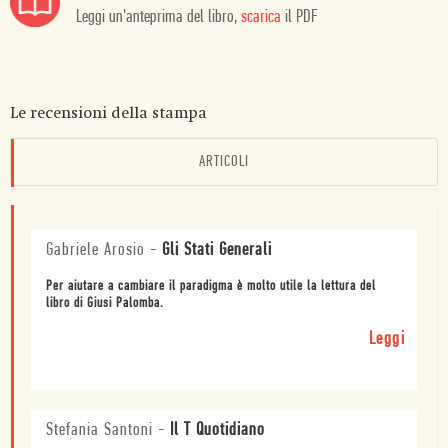
Leggi un'anteprima del libro,
scarica
il PDF
Le recensioni della stampa
ARTICOLI
Gabriele Arosio
-
Gli Stati Generali
Per aiutare a cambiare il paradigma è molto utile la lettura del
libro di Giusi Palomba.
Leggi
Stefania Santoni
-
Il T Quotidiano