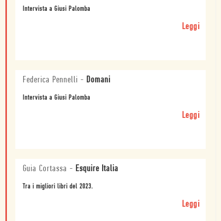
Intervista a Giusi Palomba
Leggi
Federica Pennelli
-
Domani
Intervista a Giusi Palomba
Leggi
Guia Cortassa
-
Esquire Italia
Tra i migliori libri del 2023.
Leggi