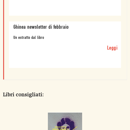
Ghinea newsletter di febbraio
Un estratto dal libro
Leggi
Libri consigliati: