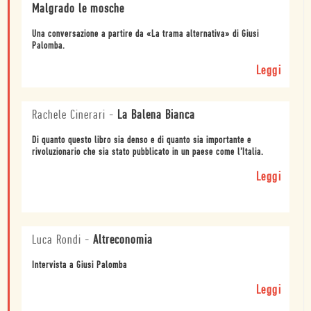
Malgrado le mosche
Una conversazione a partire da «La trama alternativa» di Giusi
Palomba.
Leggi
Rachele Cinerari
-
La Balena Bianca
Di quanto questo libro sia denso e di quanto sia importante e
rivoluzionario che sia stato pubblicato in un paese come l’Italia.
Leggi
Luca Rondi
-
Altreconomia
Intervista a Giusi Palomba
Leggi