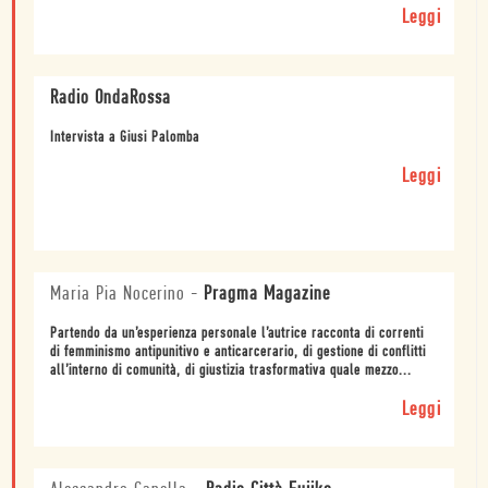
Leggi
Radio OndaRossa
Intervista a Giusi Palomba
Leggi
Maria Pia Nocerino
-
Pragma Magazine
Partendo da un’esperienza personale l’autrice racconta di correnti
di femminismo antipunitivo e anticarcerario, di gestione di conflitti
all’interno di comunità, di giustizia trasformativa quale mezzo...
Leggi