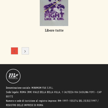
Libere tutte
Denominazione sociale: MINIMUM FAX S.R.L.
Sede legale: ROMA (RM) VIALE DELLA BELLA VILLA, 1 (ALTEZZA VIA CASILINA 939) - CAP
00172
Numero e sede di iscrizione al registro imprese: RM-1997-155274 DEL 25/02/1997 /
REGISTRO DELLE IMPRESE DI ROMA