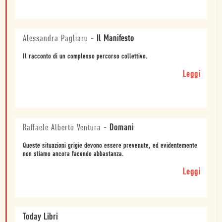
Alessandra Pagliaru
-
Il Manifesto
Il racconto di un complesso percorso collettivo.
Leggi
Raffaele Alberto Ventura
-
Domani
Queste situazioni grigie devono essere prevenute, ed evidentemente
non stiamo ancora facendo abbastanza.
Leggi
Today Libri