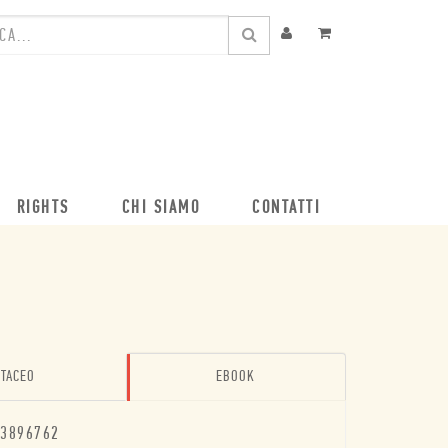
RIGHTS
CHI SIAMO
CONTATTI
TACEO
EBOOK
3896762