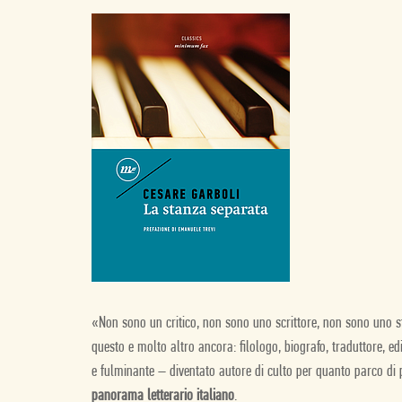
«Non sono un critico, non sono uno scrittore, non sono uno s
questo e molto altro ancora: filologo, biografo, traduttore, e
e fulminante – diventato autore di culto per quanto parco di
panorama letterario italiano
.