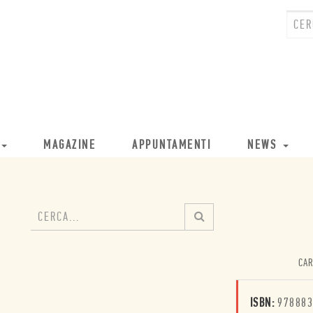
MAGAZINE
APPUNTAMENTI
NEWS
CAR
ISBN:
978883