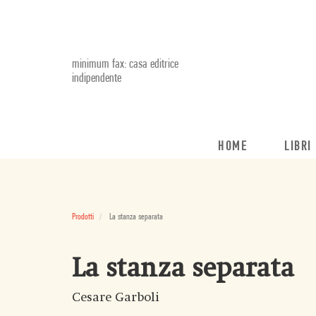
minimum fax: casa editrice
indipendente
HOME
LIBRI
Prodotti
La stanza separata
La stanza separata
Cesare Garboli