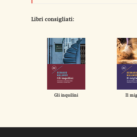
Libri consigliati:
Gli inquilini
Il mig