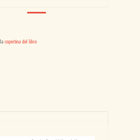
 la
copertina del libro