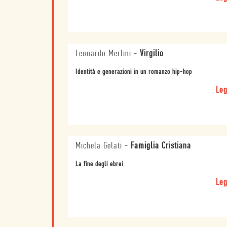
Leonardo Merlini
-
Virgilio
Identità e generazioni in un romanzo hip-hop
Leg
Michela Gelati
-
Famiglia Cristiana
La fine degli ebrei
Leg