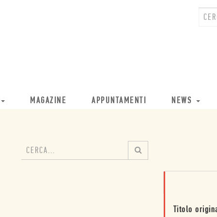
MAGAZINE
APPUNTAMENTI
NEWS
Titolo origin