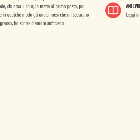
ANTEPR
ile, chi ama il Tour, lo mette al primo posto, poi
Leggi u
e in qualche modo gli undici mesi che mi separano
grasso, ho scorte d'amore sufficienti.