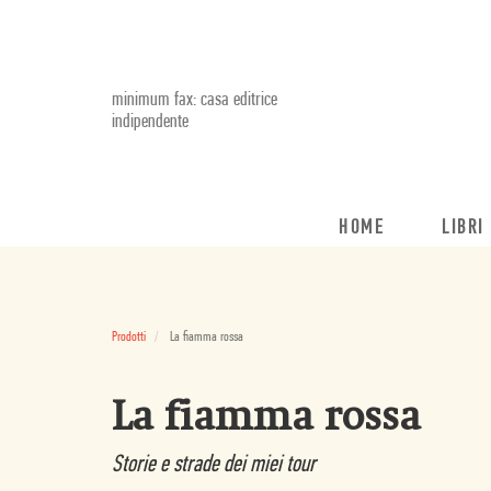
minimum fax: casa editrice
indipendente
HOME
LIBRI
Prodotti
La fiamma rossa
La fiamma rossa
Storie e strade dei miei tour