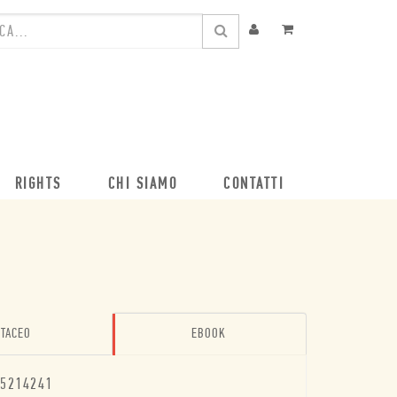
RIGHTS
CHI SIAMO
CONTATTI
TACEO
EBOOK
5214241