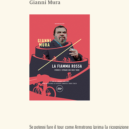
Gianni Mura
Se potessi fare il tour come Armstrong (prima la ricognizione 