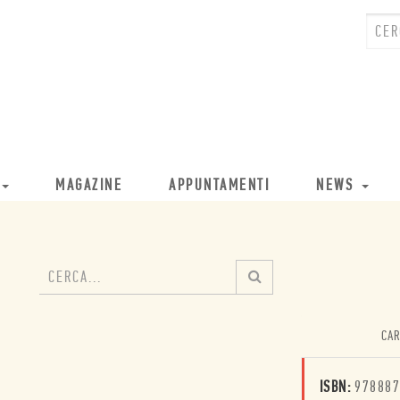
MAGAZINE
APPUNTAMENTI
NEWS
CAR
ISBN:
978887