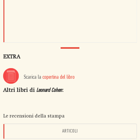
EXTRA
Scarica la
copertina del libro
Altri libri di
:
Leonard Cohen
Le recensioni della stampa
ARTICOLI