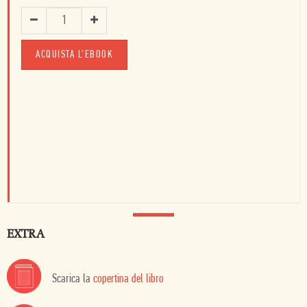
ACQUISTA L'EBOOK
EXTRA
Scarica la
copertina del libro