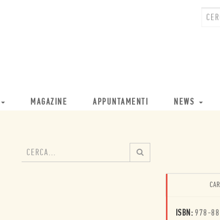
MAGAZINE
APPUNTAMENTI
NEWS
CAR
ISBN:
978-88