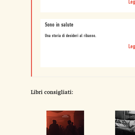
Leg
Sono in salute
Una storia di desideri al ribasso.
Leg
Libri consigliati: