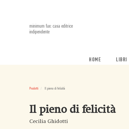
minimum fax: casa editrice
indipendente
HOME
LIBRI
Prodotti
Il pieno di felicità
Il pieno di felicità
Cecilia Ghidotti