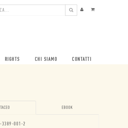
RIGHTS
CHI SIAMO
CONTATTI
TACEO
EBOOK
-3389-001-2