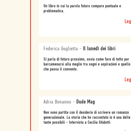
Un libro in cui la parola futuro compare puntuale e
problematica.
Leg
Federica Guglietta
-
Il lunedì dei libri
Si parla di futuro prossimo, ossia come fare di tutto per
barcamenarsi alla meglio tra sogni e aspirazioni e quello
che passa il convento.
Leg
Adria Bonanno
-
Dude Mag
Non sono partita con il desiderio di scrivere un romanzo
generazionale. La storia che ho raccontato io è una delle
tante possibili - Intervista a Cecilia Ghidotti