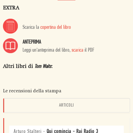
EXTRA
Scarica la
copertina del libro
ANTEPRIMA
Leggi un'anteprima del libro,
scarica
il PDF
Altri libri di
:
Tom Waits
Le recensioni della stampa
ARTICOLI
Arturo Stalteri
-
Qui comincia - Rai Radio 3