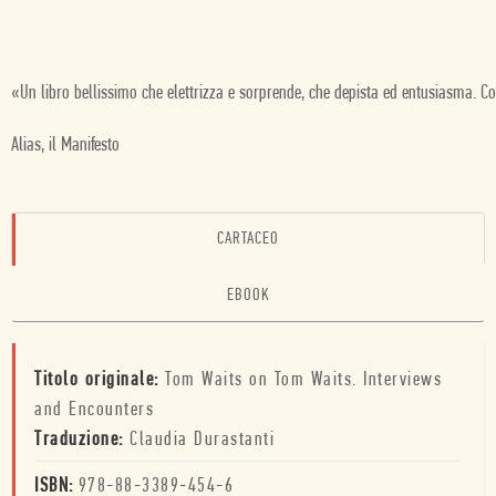
«Un libro bellissimo che elettrizza e sorprende, che depista ed entusiasma. Co
Alias, il Manifesto
CARTACEO
EBOOK
Titolo originale:
Tom Waits on Tom Waits. Interviews
and Encounters
Traduzione:
Claudia Durastanti
ISBN:
978-88-3389-454-6