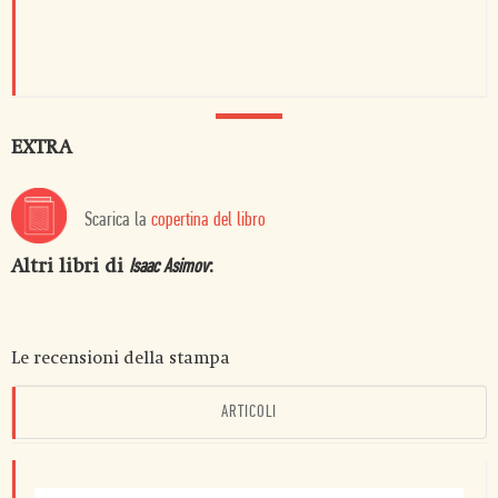
EXTRA
Scarica la
copertina del libro
Altri libri di
:
Isaac Asimov
Le recensioni della stampa
ARTICOLI