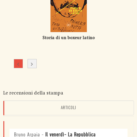
Storia di un boxeur latino
Le recensioni della stampa
ARTICOLI
Bruno Arpaia
-
Il venerdì- La Repubblica