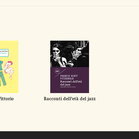
Vittorio
Racconti dell'età del jazz