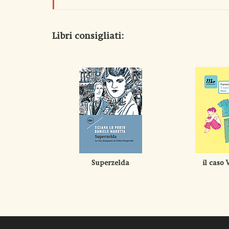
Libri consigliati:
Superzelda
il caso 