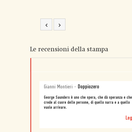
Le recensioni della stampa
Gianni Montieri
-
Doppiozero
George Saunders è uno che spera, che dà speranza e che
crede al cuore delle persone, di quello narra e a quello
vuole arrivare.
Leg