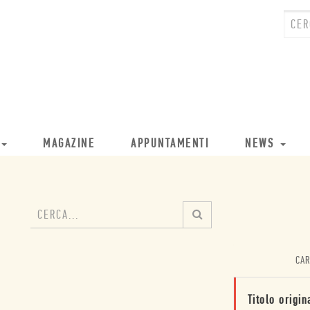
MAGAZINE
APPUNTAMENTI
NEWS
CAR
Titolo origin