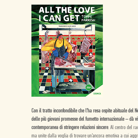
Con il tratto inconfondibile che l’ha resa ospite abituale del
N
delle più giovani promesse del fumetto internazionale – dà vi
contemporanea di stringere relazioni sincere
. Al centro del r
ma unite dalla voglia di trovare un’ancora emotiva a cui aggra