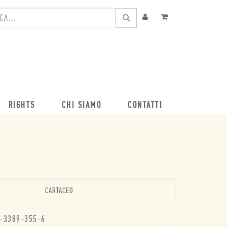
RIGHTS
CHI SIAMO
CONTATTI
CARTACEO
-3389-355-6