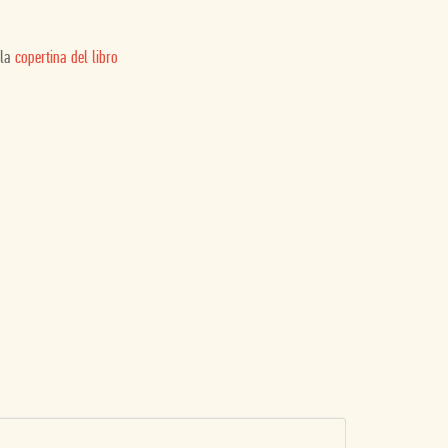
 la
copertina del libro