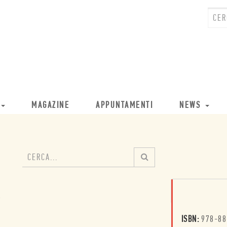
MAGAZINE
APPUNTAMENTI
NEWS
ISBN:
978-88