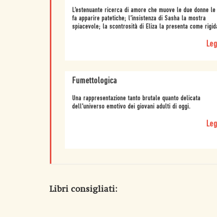
L’estenuante ricerca di amore che muove le due donne le
fa apparire patetiche; l’insistenza di Sasha la mostra
spiacevole; la scontrosità di Eliza la presenta come rigid
Leg
Fumettologica
Una rappresentazione tanto brutale quanto delicata
dell’universo emotivo dei giovani adulti di oggi.
Leg
Libri consigliati: