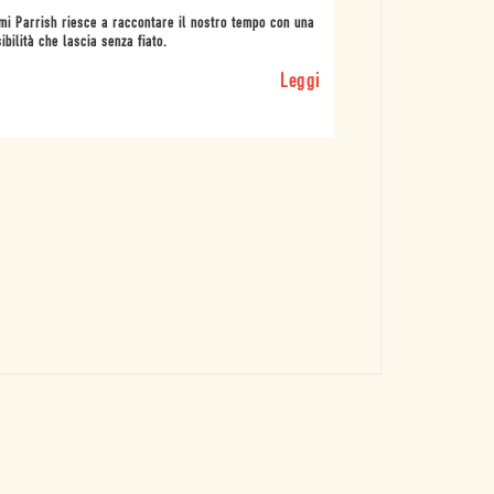
i Parrish riesce a raccontare il nostro tempo con una
ibilità che lascia senza fiato.
Leggi