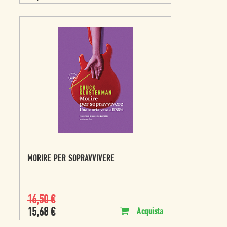
MORIRE PER SOPRAVVIVERE
16,50
€
15,68
€
Acquista