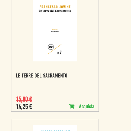
LE TERRE DEL SACRAMENTO
15,00
€
14,25
€
Acquista