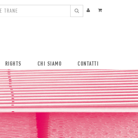
RIGHTS
CHI SIAMO
CONTATTI