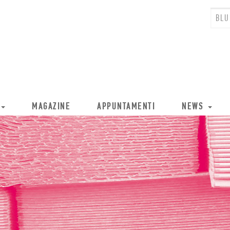
MAGAZINE
APPUNTAMENTI
NEWS