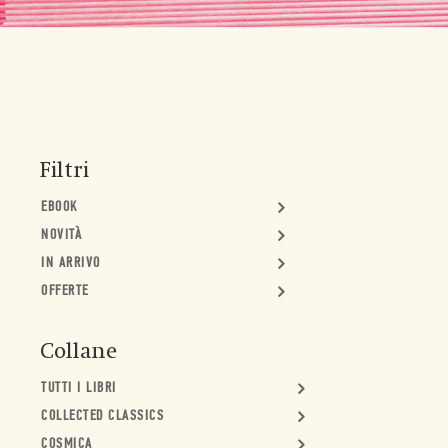
Filtri
EBOOK
NOVITÀ
IN ARRIVO
OFFERTE
Collane
TUTTI I LIBRI
COLLECTED CLASSICS
COSMICA