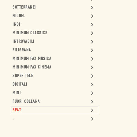
SOTTERRANEI
NICHEL
INDI
MINIMUM CLASSICS
INTROVABILI
FILIGRANA
MINIMUM FAX MUSICA
MINIMUM FAX CINEMA
SUPER TELE
DIGITALI
MINI
FUORI COLLANA
BEAT
.