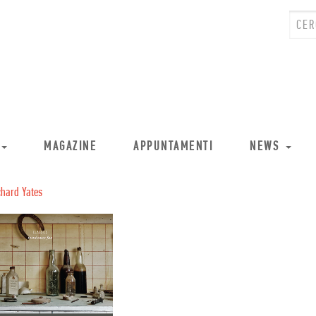
MAGAZINE
APPUNTAMENTI
NEWS
chard Yates