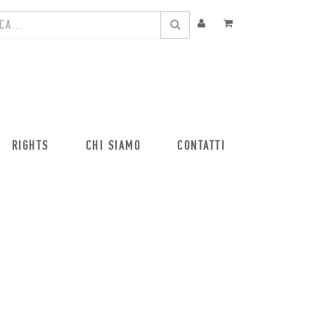
RIGHTS
CHI SIAMO
CONTATTI