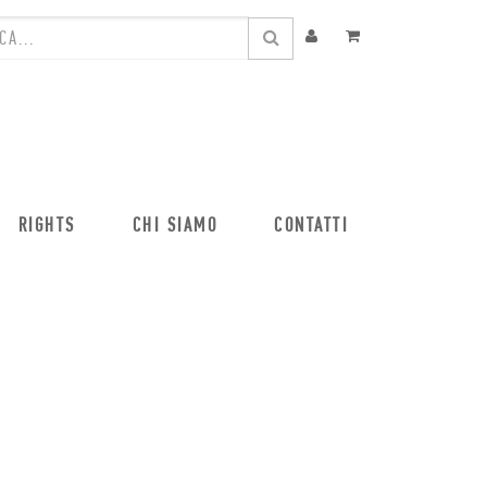
RIGHTS
CHI SIAMO
CONTATTI