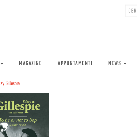
MAGAZINE
APPUNTAMENTI
NEWS
zzy Gillespie