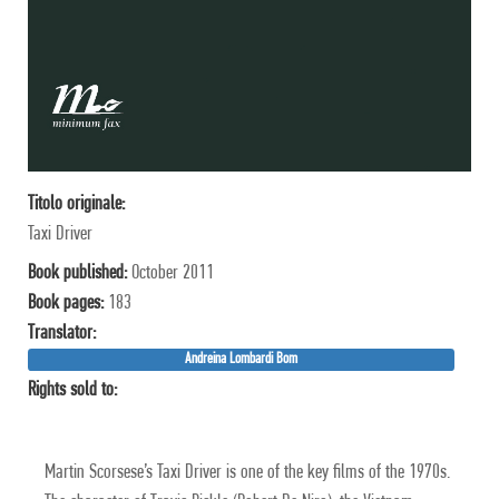
Titolo originale:
Taxi Driver
Book published:
October 2011
Book pages:
183
Translator:
Andreina Lombardi Bom
Rights sold to:
Martin Scorsese’s Taxi Driver is one of the key films of the 1970s.