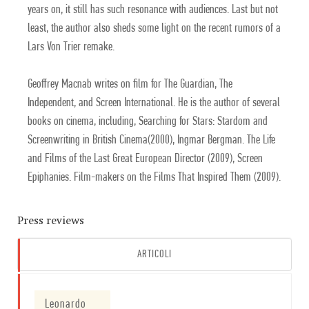
years on, it still has such resonance with audiences. Last but not
least, the author also sheds some light on the recent rumors of a
Lars Von Trier remake.
Geoffrey Macnab writes on film for The Guardian, The
Independent, and Screen International. He is the author of several
books on cinema, including, Searching for Stars: Stardom and
Screenwriting in British Cinema(2000), Ingmar Bergman. The Life
and Films of the Last Great European Director (2009), Screen
Epiphanies. Film-makers on the Films That Inspired Them (2009).
Press reviews
ARTICOLI
Leonardo