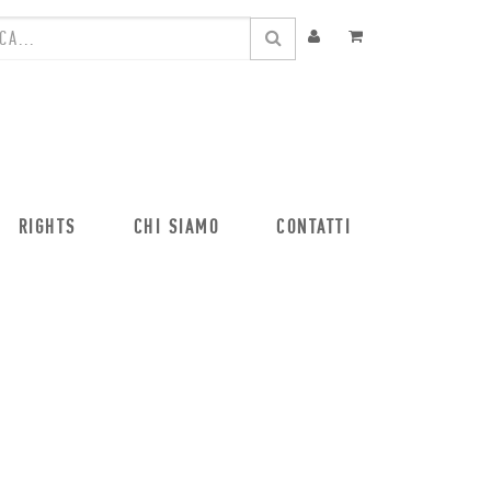
RIGHTS
CHI SIAMO
CONTATTI