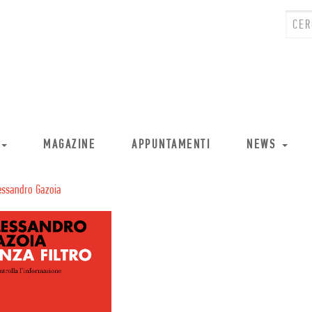
MAGAZINE
APPUNTAMENTI
NEWS
essandro Gazoia