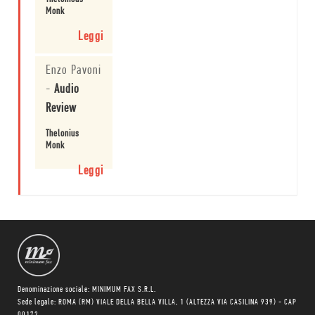
Monk
Leggi
Enzo Pavoni
-
Audio
Review
Thelonius
Monk
Leggi
Denominazione sociale: MINIMUM FAX S.R.L.
Sede legale: ROMA (RM) VIALE DELLA BELLA VILLA, 1 (ALTEZZA VIA CASILINA 939) - CAP
00172