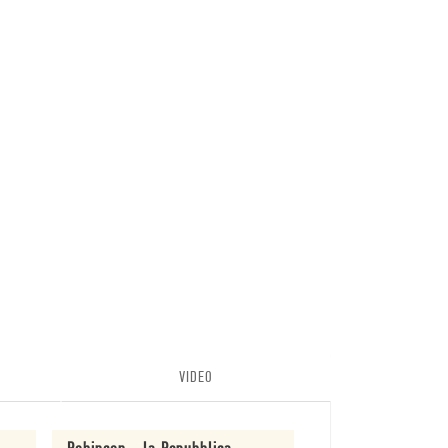
VIDEO