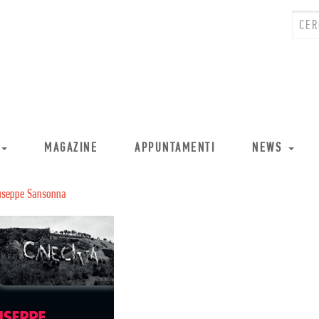
MAGAZINE
APPUNTAMENTI
NEWS
useppe Sansonna