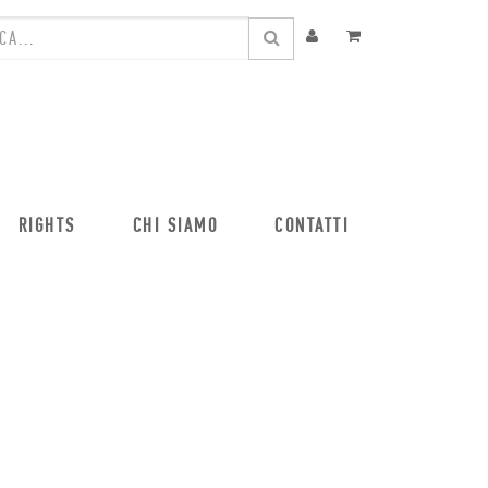
RIGHTS
CHI SIAMO
CONTATTI