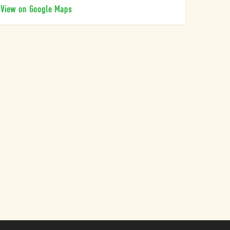
View on Google Maps