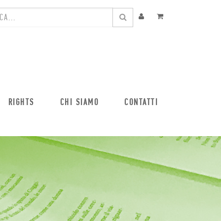
RIGHTS
CHI SIAMO
CONTATTI