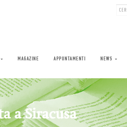
MAGAZINE
APPUNTAMENTI
NEWS
ta a Siracusa