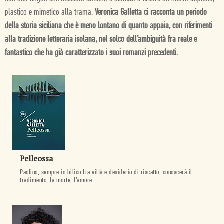
plastico e mimetico alla trama,
Veronica Galletta ci racconta un periodo
della storia siciliana che è meno lontano di quanto appaia, con riferimenti
alla tradizione letteraria isolana, nel solco dell’ambiguità fra reale e
fantastico che ha già caratterizzato i suoi romanzi precedenti.
Pelleossa
Paolino, sempre in bilico fra viltà e desiderio di riscatto, conoscerà il
tradimento, la morte, l’amore.