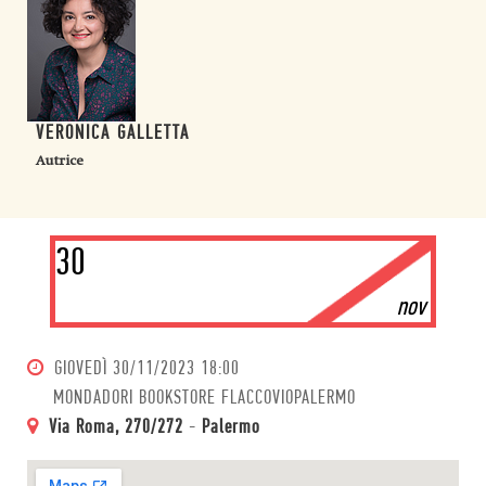
VERONICA GALLETTA
Autrice
30
nov
GIOVEDÌ
30/11/2023 18:00
MONDADORI BOOKSTORE FLACCOVIOPALERMO
Via Roma, 270/272
-
Palermo