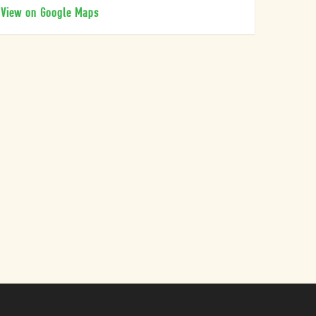
View on Google Maps