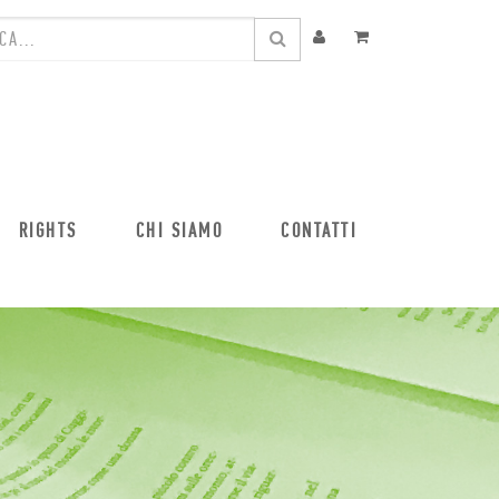
RIGHTS
CHI SIAMO
CONTATTI