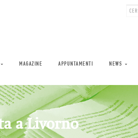
MAGAZINE
APPUNTAMENTI
NEWS
ta a Livorno