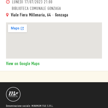
LUNEDÌ
17/07/2023 21:00
BIBLIOTECA COMUNALE GONZAGA
Viale Fiera Millenaria, 64
-
Gonzaga
View on Google Maps
Denominazione sociale: MINIMUM FAX S.R.L.