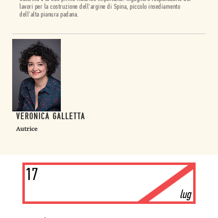
lavori per la costruzione dell'argine di Spina, piccolo insediamento
dell'alta pianura padana.
VERONICA GALLETTA
Autrice
17
lug