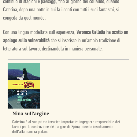
continuo di stagioni e paesaggi, fino al giorno del collaudo, quando
Caterina, dopo una notte in cui fa i conti con tutti i suoi fantasmi, si
congeda da quel mondo.
Con una lingua modellata sull'esperienza,
Veronica Galletta ha scritto un
apologo sulla vulnerabilità
che si inserisce in un'ampia tradizione di
letteratura sul lavoro, declinandola in maniera personale.
Nina sull'argine
Caterina è al suo primo incarico importante: ingegnere responsabile dei
lavori per la costruzione dell'argine di Spina, piccolo insediamento
dell'alta pianura padana.