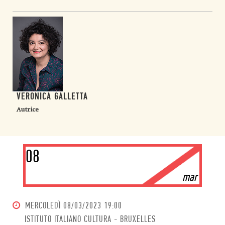
VERONICA GALLETTA
Autrice
08
mar
MERCOLEDÌ
08/03/2023 19:00
ISTITUTO ITALIANO CULTURA - BRUXELLES