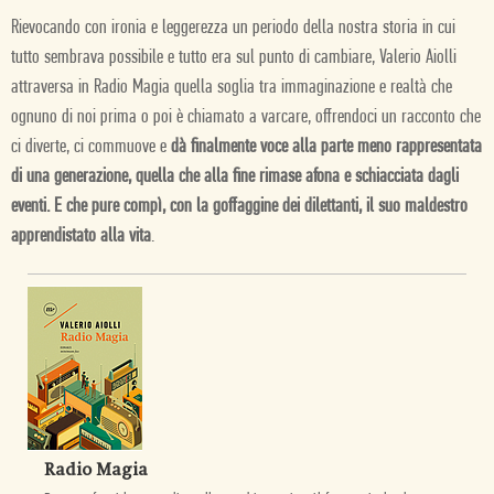
Rievocando con ironia e leggerezza un periodo della nostra storia in cui
tutto sembrava possibile e tutto era sul punto di cambiare, Valerio Aiolli
attraversa in Radio Magia quella soglia tra immaginazione e realtà che
ognuno di noi prima o poi è chiamato a varcare, offrendoci un racconto che
ci diverte, ci commuove e
dà finalmente voce alla parte meno rappresentata
di una generazione, quella che alla fine rimase afona e schiacciata dagli
eventi. E che pure compì, con la goffaggine dei dilettanti, il suo maldestro
apprendistato alla vita
.
Radio Magia