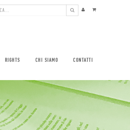
RIGHTS
CHI SIAMO
CONTATTI