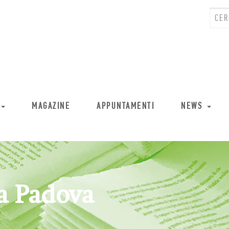
MAGAZINE
APPUNTAMENTI
NEWS
a Padova