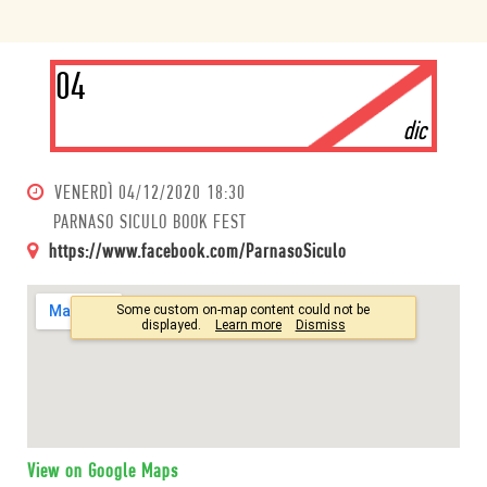
04
dic
VENERDÌ
04/12/2020 18:30
PARNASO SICULO BOOK FEST
https://www.facebook.com/ParnasoSiculo
View on Google Maps