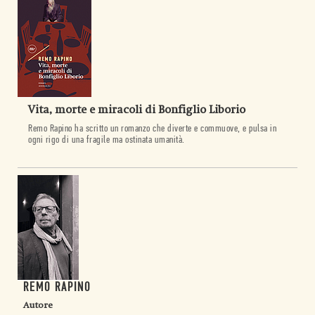
Vita, morte e miracoli di Bonfiglio Liborio
Remo Rapino ha scritto un romanzo che diverte e commuove, e pulsa in
ogni rigo di una fragile ma ostinata umanità.
REMO RAPINO
Autore