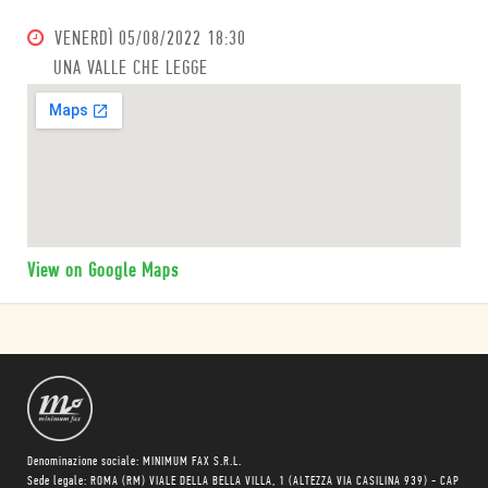
VENERDÌ
05/08/2022 18:30
UNA VALLE CHE LEGGE
View on Google Maps
Denominazione sociale: MINIMUM FAX S.R.L.
Sede legale: ROMA (RM) VIALE DELLA BELLA VILLA, 1 (ALTEZZA VIA CASILINA 939) - CAP