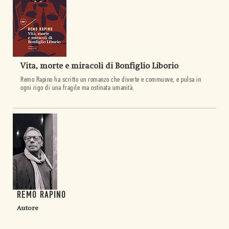
Vita, morte e miracoli di Bonfiglio Liborio
Remo Rapino ha scritto un romanzo che diverte e commuove, e pulsa in
ogni rigo di una fragile ma ostinata umanità.
REMO RAPINO
Autore