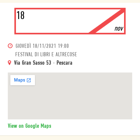
18
nov
GIOVEDÌ
18/11/2021 19:00
FESTIVAL DI LIBRI E ALTRECOSE
Via Gran Sasso 53
-
Pescara
View on Google Maps