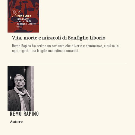
Vita, morte e miracoli di Bonfiglio Liborio
Remo Rapino ha scritto un romanzo che diverte e commuove, e pulsa in
ogni rigo di una fragile ma ostinata umanità.
REMO RAPINO
Autore