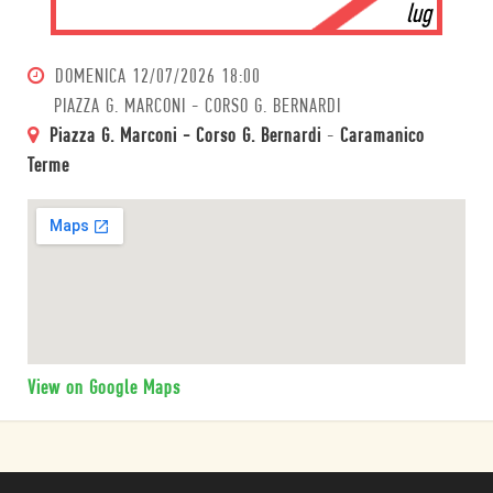
lug
DOMENICA
12/07/2026 18:00
PIAZZA G. MARCONI - CORSO G. BERNARDI
Piazza G. Marconi - Corso G. Bernardi
-
Caramanico
Terme
View on Google Maps