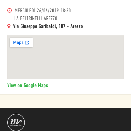
MERCOLEDÌ
26/06/2019 18:30
LA FELTRINELLI AREZZO
Via Giuseppe Garibaldi, 107
-
Arezzo
View on Google Maps