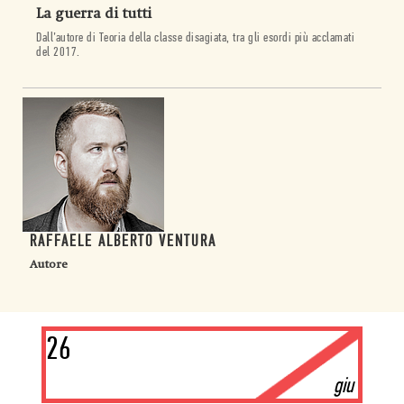
La guerra di tutti
Dall’autore di Teoria della classe disagiata, tra gli esordi più acclamati
del 2017.
RAFFAELE ALBERTO VENTURA
Autore
26
giu