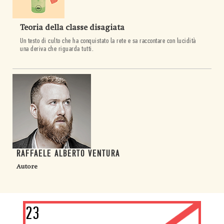
Teoria della classe disagiata
Un testo di culto che ha conquistato la rete e sa raccontare con lucidità
una deriva che riguarda tutti.
RAFFAELE ALBERTO VENTURA
Autore
23