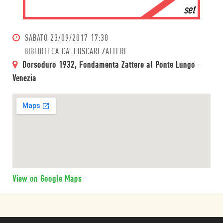
set
SABATO
23/09/2017 17:30
BIBLIOTECA CA' FOSCARI ZATTERE
Dorsoduro 1932, Fondamenta Zattere al Ponte Lungo
-
Venezia
View on Google Maps